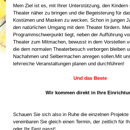
Mein Ziel ist es, mit Ihrer Unterstützung, den Kindern
Theater näher zu bringen und die Begeisterung für das
Kostümen und Masken zu wecken. Schon in jungen J
den natürlichen Umgang mit dem Theater fördern. Me
Programmschwerpunkt liegt, neben der Aufführung v
Theater zum Mitmachen, bewusst in dem Vorstellen 
die dem normalen Theaterbesuch verborgen bleiben u
Nachahmen und Selbermachen anregen sollen.Mit un
lehrreiche Veranstaltungen planen und durchführen!
Und das Beste
Wir kommen direkt in Ihre Einrichtu
Schauen Sie sich also in Ruhe die einzelnen Projekte
vereinbaren Sie gleich einen Termin, der zeitlich für I
oder Ihr Fest passt!