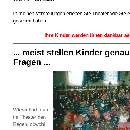
In meinen Vorstellungen erleben Sie Theater wie Sie 
gesehen haben.
Ihre Kinder werden Ihnen dankbar se
... meist stellen Kinder gena
Fragen ...
Wieso
hört man
im Theater den
Regen, obwohl