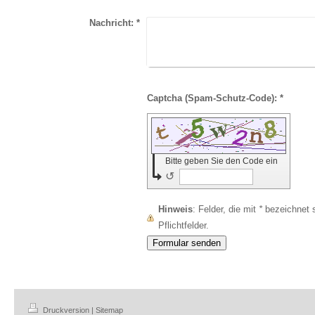
Nachricht:
*
Captcha (Spam-Schutz-Code): *
Bitte geben Sie den Code ein
↺
Hinweis
: Felder, die mit
*
bezeichnet s
Pflichtfelder.
Druckversion
|
Sitemap