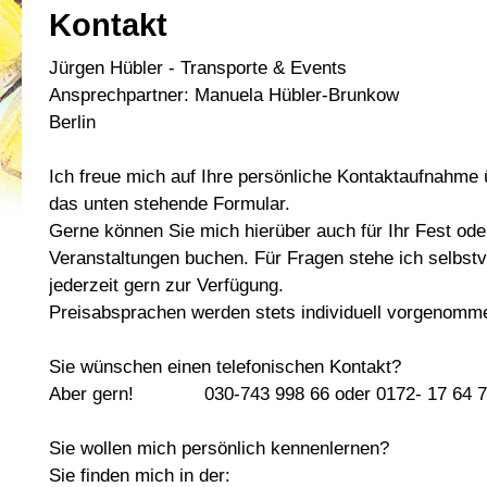
Kontakt
Jürgen Hübler - Transporte & Events
Ansprechpartner: Manuela Hübler-Brunkow
Berlin
Ich freue mich auf Ihre persönliche Kontaktaufnahme 
das unten stehende Formular.
Gerne können Sie mich hierüber auch für Ihr Fest ode
Veranstaltungen buchen. Für Fragen stehe ich selbstv
jederzeit gern zur Verfügung.
Preisabsprachen werden stets individuell vorgenomm
Sie wünschen einen telefonischen Kontakt?
Aber gern! 030-743 998 66 oder 0172- 17 64 7
Sie wollen mich persönlich kennenlernen?
Sie finden mich in der: