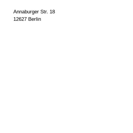
Annaburger Str. 18
12627 Berlin